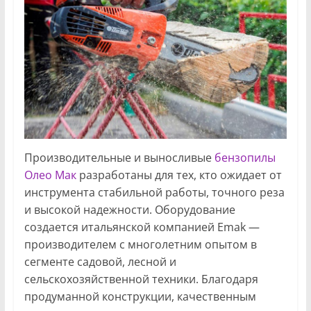
Производительные и выносливые
бензопилы
Олео Мак
разработаны для тех, кто ожидает от
инструмента стабильной работы, точного реза
и высокой надежности. Оборудование
создается итальянской компанией Emak —
производителем с многолетним опытом в
сегменте садовой, лесной и
сельскохозяйственной техники. Благодаря
продуманной конструкции, качественным