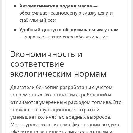
Автоматическая подача масла
—
обеспечивает равномерную смазку цепи и
стабильный рез;
Удобный доступ к обслуживаемым узлам
— упрощает техническое обслуживание.
Экономичность и
соответствие
экологическим нормам
Двигатели бензопил разработаны с учетом
современных экологических требований и
отличаются умеренным расходом топлива. Это
снижает эксплуатационные затраты и
уменьшает количество вредных выбросов.
Многоуровневая система фильтрации воздуха
эффективно защищает двигатель от пыли и