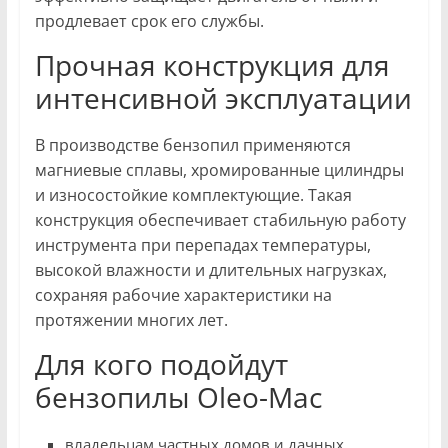
продлевает срок его службы.
Прочная конструкция для
интенсивной эксплуатации
В производстве бензопил применяются
магниевые сплавы, хромированные цилиндры
и износостойкие комплектующие. Такая
конструкция обеспечивает стабильную работу
инструмента при перепадах температуры,
высокой влажности и длительных нагрузках,
сохраняя рабочие характеристики на
протяжении многих лет.
Для кого подойдут
бензопилы Oleo-Mac
владельцам частных домов и дачных