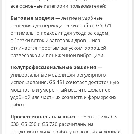
все основные категории пользователей:
Бытовые модели
— легкие и удобные
решения для периодических работ. GS 371
оптимально подходит для ухода за садом,
обрезки веток и заготовки дров. Пила
отличается простым запуском, хорошей
развесовкой и пониженной вибрацией.
Полупрофессиональные решения
—
универсальные модели для регулярного
использования. GS 451 сочетает достаточную
мощность и умеренный вес, что делает ее
удобной для частных хозяйств и фермерских
работ.
Профессиональный класс
— бензопилы GS
630, GS 650 и GS 720 рассчитаны на
продолжительную работу в сложных условиях.