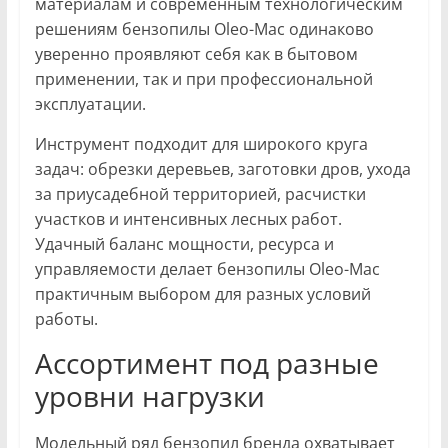
материалам и современным технологическим
решениям бензопилы Oleo-Mac одинаково
уверенно проявляют себя как в бытовом
применении, так и при профессиональной
эксплуатации.
Инструмент подходит для широкого круга
задач: обрезки деревьев, заготовки дров, ухода
за приусадебной территорией, расчистки
участков и интенсивных лесных работ.
Удачный баланс мощности, ресурса и
управляемости делает бензопилы Oleo-Mac
практичным выбором для разных условий
работы.
Ассортимент под разные
уровни нагрузки
Модельный ряд бензопил бренда охватывает