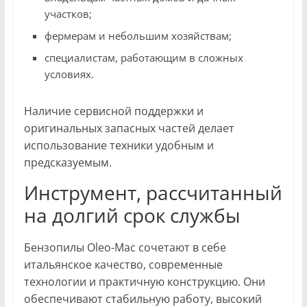
участков;
фермерам и небольшим хозяйствам;
специалистам, работающим в сложных
условиях.
Наличие сервисной поддержки и
оригинальных запасных частей делает
использование техники удобным и
предсказуемым.
Инструмент, рассчитанный
на долгий срок службы
Бензопилы Oleo-Mac сочетают в себе
итальянское качество, современные
технологии и практичную конструкцию. Они
обеспечивают стабильную работу, высокий