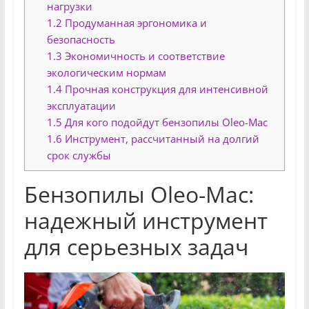
нагрузки
1.2
Продуманная эргономика и
безопасность
1.3
Экономичность и соответствие
экологическим нормам
1.4
Прочная конструкция для интенсивной
эксплуатации
1.5
Для кого подойдут бензопилы Oleo-Mac
1.6
Инструмент, рассчитанный на долгий
срок службы
Бензопилы Oleo-Mac:
надежный инструмент
для серьезных задач