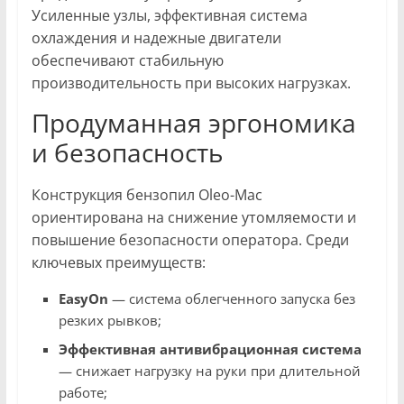
Усиленные узлы, эффективная система
охлаждения и надежные двигатели
обеспечивают стабильную
производительность при высоких нагрузках.
Продуманная эргономика
и безопасность
Конструкция бензопил Oleo-Mac
ориентирована на снижение утомляемости и
повышение безопасности оператора. Среди
ключевых преимуществ:
EasyOn
— система облегченного запуска без
резких рывков;
Эффективная антивибрационная система
— снижает нагрузку на руки при длительной
работе;