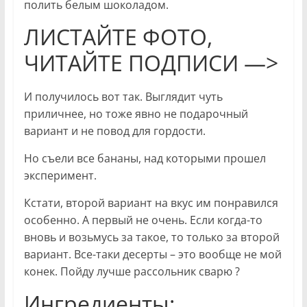
полить белым шоколадом.
ЛИСТАЙТЕ ФОТО,
ЧИТАЙТЕ ПОДПИСИ —>
И получилось вот так. Выглядит чуть
приличнее, но тоже явно не подарочный
вариант и не повод для гордости.
Но съели все бананы, над которыми прошел
эксперимент.
Кстати, второй вариант на вкус им понравился
особенно. А первый не очень. Если когда-то
вновь и возьмусь за такое, то только за второй
вариант. Все-таки десерты – это вообще не мой
конек. Пойду лучше рассольник сварю ?
Ингредиенты: