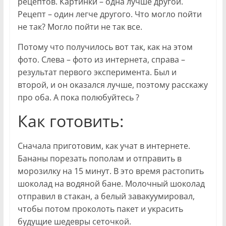
рецептов. Картинки – одна лучше другой.
Рецепт – один легче другого. Что могло пойти
не так? Могло пойти не так все.
Потому что получилось вот так, как на этом
фото. Слева – фото из интернета, справа –
результат первого эксперимента. Был и
второй, и он оказался лучше, поэтому расскажу
про оба. А пока полюбуйтесь ?
Как готовить:
Сначала приготовим, как учат в интернете.
Бананы порезать пополам и отправить в
морозилку на 15 минут. В это время растопить
шоколад на водяной бане. Молочный шоколад
отправил в стакан, а белый завакуумировал,
чтобы потом проколоть пакет и украсить
будущие шедевры сеточкой.