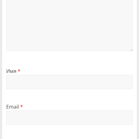
Имя
*
Email
*