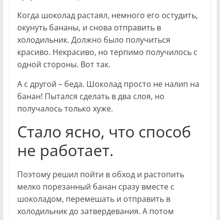
Когда шоколад растаял, немного его остудить,
окунуть бананы, и снова отправить в
холодильник. Должно было получиться
красиво. Некрасиво, но терпимо получилось с
одной стороны. Вот так.
А с другой – беда. Шоколад просто не налип на
банан! Пытался сделать в два слоя, но
получалось только хуже.
Стало ясно, что способ
не работает.
Поэтому решил пойти в обход и растопить
мелко порезанный банан сразу вместе с
шоколадом, перемешать и отправить в
холодильник до затвердевания. А потом