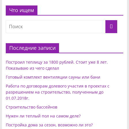
Что ищем
Последние записи
Построил теплицу за 1800 рублей. Стоит уже 8 лет.
Показываю из чего сделал
Готовый комплект вентиляции сауны или бани
Работа по договорам долевого участия в проектах с
разрешением на строительство, полученным до
01.07.2018г.
Строительство бассейнов
Нужен ли теплый пол на самом деле?
Постройка дома за сезон, возможно ли это?