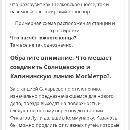
что разгрузит как Щелковское шоссе, так и
наземный пассажирский транспорт.
Примерная схема расположения станций и
трассировки
Что насчёт южного конца?
Там все не так однозначно.
Обратите внимание: Что мешает
соединить Солнцевскую и
Калининскую линию МосМетро?.
За станцией Саларьево по отклонению,
изначально предназначающемся для нового
депо, поезда выходят на поверхность и
следуют по новому перегону до станции
Филатов Луг и дальше в Коммунарку. Казалось
бы, можно продлить от главных путей, которые