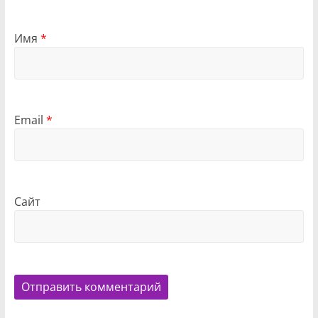
Имя
*
Email
*
Сайт