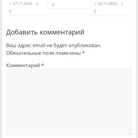
27.11.2024
26.11.2024
0
0
0
Добавить комментарий
Ваш адрес email не будет опубликован.
Обязательные поля помечены
*
Комментарий
*