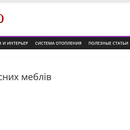
 И ИНТЕРЬЕР
СИСТЕМА ОТОПЛЕНИЯ
ПОЛЕЗНЫЕ СТАТЬИ
сних меблів