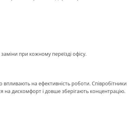
 заміни при кожному переїзді офісу.
о впливають на ефективність роботи. Співробітники
я на дискомфорт і довше зберігають концентрацію.