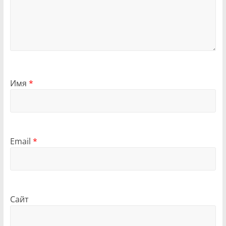
Имя
*
Email
*
Сайт