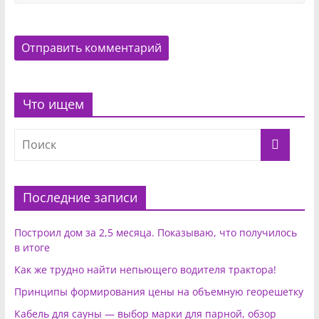
Что ищем
Последние записи
Построил дом за 2,5 месяца. Показываю, что получилось
в итоге
Как же трудно найти непьющего водителя трактора!
Принципы формирования цены на объемную георешетку
Кабель для сауны — выбор марки для парной, обзор