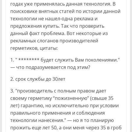
годах уже применялась данная технология. В
поисковике внятных статей по истории данной
технологии не нашел-одна реклама и
предложения купить. Так что проверить
данный факт проблема. Вот некоторые из
рекламных слоганов производителей
герметиков, цитаты:
1. " ******** будет служить Вам поколениями."
— что подразумевается под этим?
2. срок службы до 30лет
3. "производитель с полным правом дает
своему герметику “пожизненную” (свыше 35
лет) гарантию, но исключительно при условии
правильного применения и соблюдения
технологии нанесения." — но я то планирую
прожить еще лет 50, а они меня через 35 в гроб