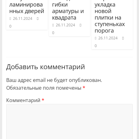
ламинирова
гибки
укладка
нных дверей
арматуры и
новой
квадрата
плитки на
26.11.2024
ступеньках
26.11.2024
0
порога
0
26.11.2024
0
Добавить комментарий
Ваш адрес email не будет опубликован.
Обязательные поля помечены
*
Комментарий
*