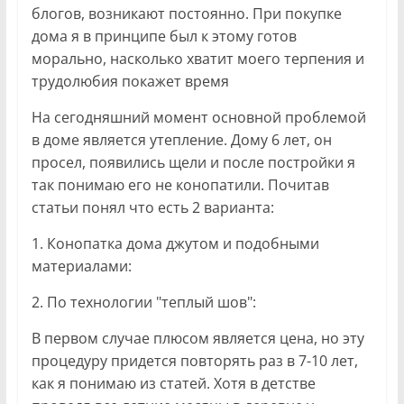
блогов, возникают постоянно. При покупке
дома я в принципе был к этому готов
морально, насколько хватит моего терпения и
трудолюбия покажет время
На сегодняшний момент основной проблемой
в доме является утепление. Дому 6 лет, он
просел, появились щели и после постройки я
так понимаю его не конопатили. Почитав
статьи понял что есть 2 варианта:
1. Конопатка дома джутом и подобными
материалами:
2. По технологии "теплый шов":
В первом случае плюсом является цена, но эту
процедуру придется повторять раз в 7-10 лет,
как я понимаю из статей. Хотя в детстве