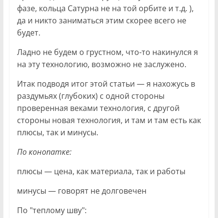
фазе, кольца Сатурна не на той орбите и т.д. ),
да и никто заниматься этим скорее всего не
будет.
Ладно не будем о грустном, что-то накинулся я
на эту технологию, возможно не заслужено.
Итак подводя итог этой статьи — я нахожусь в
раздумьях (глубоких) с одной стороны
проверенная веками технология, с другой
стороны новая технология, и там и там есть как
плюсы, так и минусы.
По конопатке:
плюсы — цена, как материала, так и работы
минусы — говорят не долговечен
По "теплому шву":