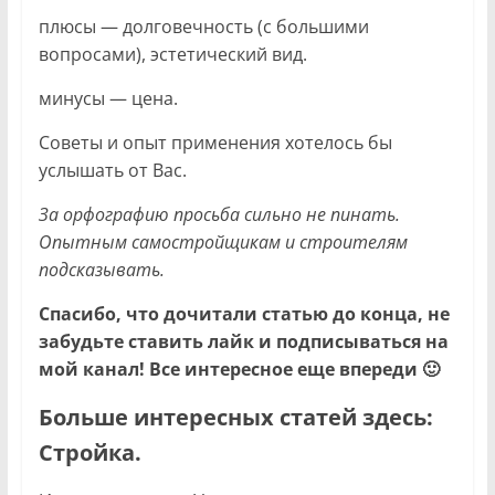
плюсы — долговечность (с большими
вопросами), эстетический вид.
минусы — цена.
Советы и опыт применения хотелось бы
услышать от Вас.
За орфографию просьба сильно не пинать.
Опытным самостройщикам и строителям
подсказывать.
Спасибо, что дочитали статью до конца, не
забудьте ставить лайк и подписываться на
мой канал! Все интересное еще впереди 🙂
Больше интересных статей здесь:
Стройка.